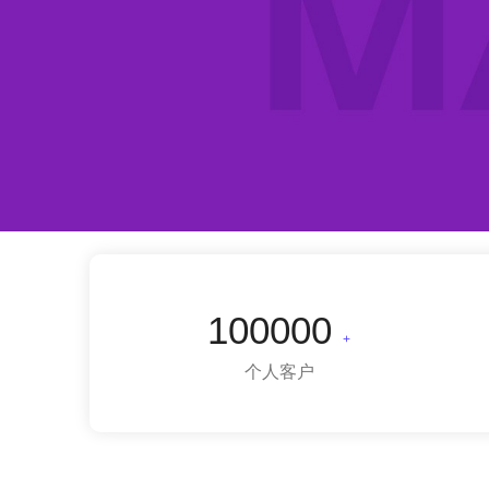
100000
+
个人客户