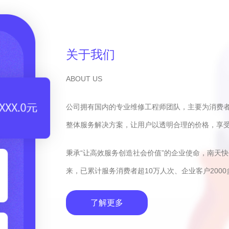
关于我们
ABOUT US
公司拥有国内的专业维修工程师团队，主要为消费
整体服务解决方案，让用户以透明合理的价格，享
秉承“让高效服务创造社会价值”的企业使命，南天
来，已累计服务消费者超10万人次、企业客户2000
了解更多