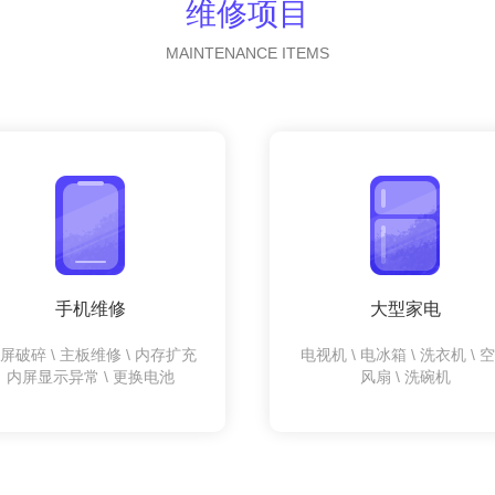
维修项目
MAINTENANCE ITEMS
手机维修
大型家电
屏破碎 \ 主板维修 \ 内存扩充
电视机 \ 电冰箱 \ 洗衣机 \ 
内屏显示异常 \ 更换电池
风扇 \ 洗碗机