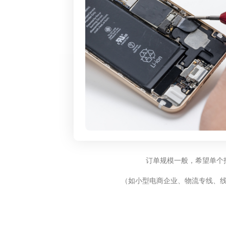
订单规模一般，希望单个
（如小型电商企业、物流专线、