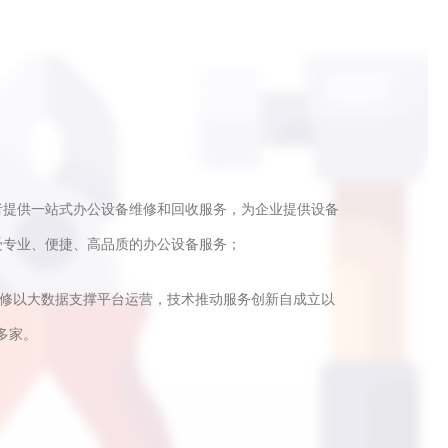
者提供一站式办公设备维修和回收服务，为企业提供设备
受专业、便捷、高品质的办公设备服务；
快修以大数据支撑平台运营，技术推动服务创新自成立以
多家。