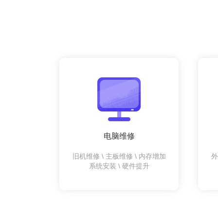
电脑维修
旧机维修 \ 主板维修 \ 内存增加
外
系统安装 \ 硬件提升