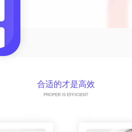
合适的才是高效
PROPER IS EFFICIENT