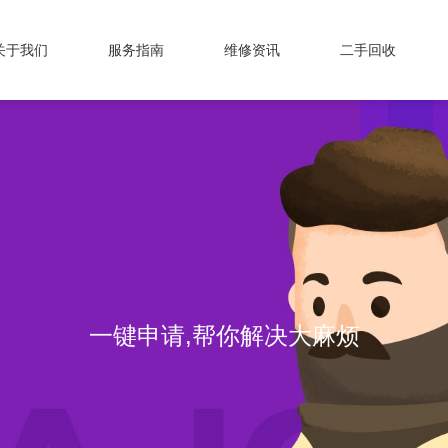
关于我们
服务指南
维修资讯
二手回收
专业维修，我们值得信赖！