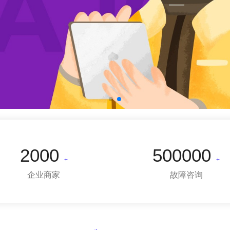
2000
500000
+
+
企业商家
故障咨询