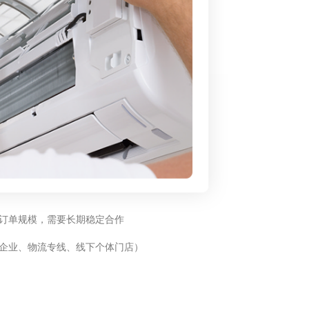
订单规模，需要长期稳定合作
企业、物流专线、线下个体门店）